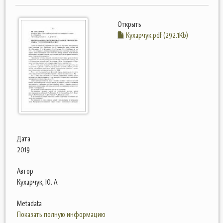
Открыть
Кухарчук.pdf (292.1Kb)
Дата
2019
Автор
Кухарчук, Ю. А.
Metadata
Показать полную информацию