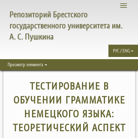
Toggle
Репозиторий Брестского
navigati
государственного университета им.
А. С. Пушкина
РУС / ENG
Просмотр элемента
ТЕСТИРОВАНИЕ В
ОБУЧЕНИИ ГРАММАТИКЕ
НЕМЕЦКОГО ЯЗЫКА:
ТЕОРЕТИЧЕСКИЙ АСПЕКТ