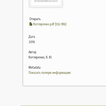
Открыть
Котляренко.pdf (592.1Kb)
Дата
2019
Автор
Котляренко, К. Ю.
Metadata
Показать полную информацию