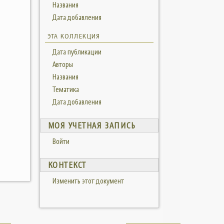
Названия
Дата добавления
ЭТА КОЛЛЕКЦИЯ
Дата публикации
Авторы
Названия
Тематика
Дата добавления
МОЯ УЧЕТНАЯ ЗАПИСЬ
Войти
КОНТЕКСТ
Изменить этот документ