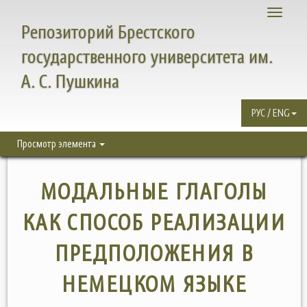
Toggle
Репозиторий Брестского
navigati
государственного университета им.
А. С. Пушкина
РУС / ENG
Просмотр элемента
МОДАЛЬНЫЕ ГЛАГОЛЫ
КАК СПОСОБ РЕАЛИЗАЦИИ
ПРЕДПОЛОЖЕНИЯ В
НЕМЕЦКОМ ЯЗЫКЕ