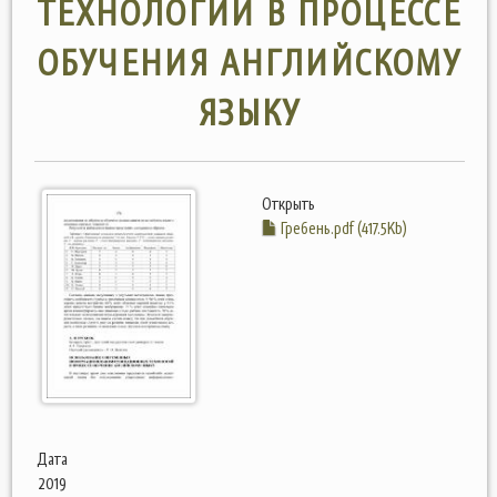
ТЕХНОЛОГИЙ В ПРОЦЕССЕ
ОБУЧЕНИЯ АНГЛИЙСКОМУ
ЯЗЫКУ
Открыть
Гребень.pdf (417.5Kb)
Дата
2019