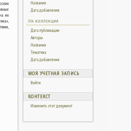
Названия
рских
овные
Дата добавления
на их
ика»,
ЭТА КОЛЛЕКЦИЯ
ями,
Дата публикации
Авторы
Названия
Тематика
Дата добавления
МОЯ УЧЕТНАЯ ЗАПИСЬ
Войти
КОНТЕКСТ
Изменить этот документ