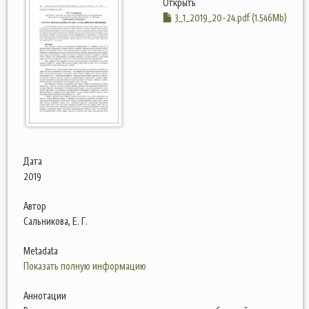
Открыть
3_1_2019_20-24.pdf (1.546Mb)
Дата
2019
Автор
Сальникова, Е. Г.
Metadata
Показать полную информацию
Аннотации