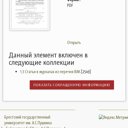
PDF
Открыть
Данный элемент включен в
следующие коллекции
1.3 Статьи в журналах из перечня ВАК
[2549]
ПОКАЗАТЬ СОКРАЩЕННУЮ ИНФОРМАЦИЮ
Брестский государственный
университет им. А.С.Пушкина