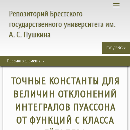
Toggle
Репозиторий Брестского
navigati
государственного университета им.
А. С. Пушкина
РУС / ENG
Просмотр элемента
ТОЧНЫЕ КОНСТАНТЫ ДЛЯ
ВЕЛИЧИН ОТКЛОНЕНИЙ
ИНТЕГРАЛОВ ПУАССОНА
ОТ ФУНКЦИЙ С КЛАССА