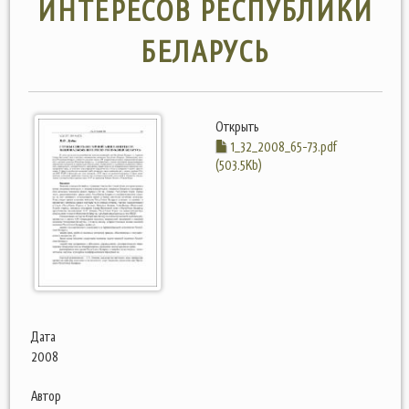
ИНТЕРЕСОВ РЕСПУБЛИКИ
БЕЛАРУСЬ
Открыть
1_32_2008_65-73.pdf
(503.5Kb)
Дата
2008
Автор