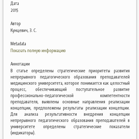
Дата
2015
Автор
Кунцевич, З. С.
Metadata
Показать полную информацию
Аннотации
В статье определены стратегические приоритеты развития
непрерывного педагогического образования преподавателей
медицинского университета, которое понимается как целостный
процесс, обеспечивающий поступательное развитие
профессионально-педагогической компетентности
преподавателя, выявлены основные направления реализации
концепции, предположены результаты реализации концепции.
Для анализа результативности внедрения концепции
непрерывного педагогического образования преподавателей в
университете определены стратегические показатели
(индикаторы).