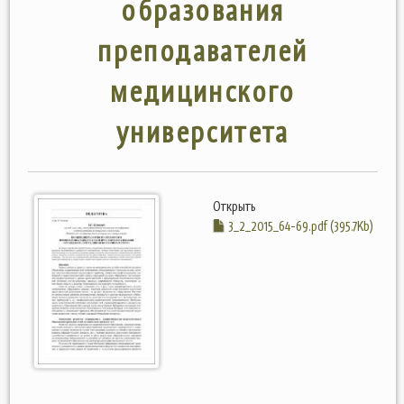
образования
преподавателей
медицинского
университета
Открыть
3_2_2015_64-69.pdf (395.7Kb)