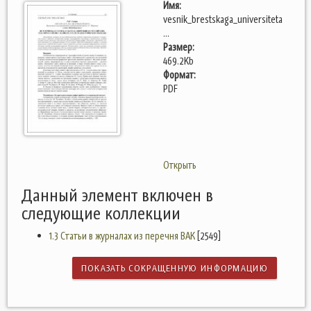
Имя:
vesnik_brestskaga_universiteta
...
Размер:
469.2Kb
Формат:
PDF
Открыть
Данный элемент включен в
следующие коллекции
1.3 Статьи в журналах из перечня ВАК
[2549]
ПОКАЗАТЬ СОКРАЩЕННУЮ ИНФОРМАЦИЮ