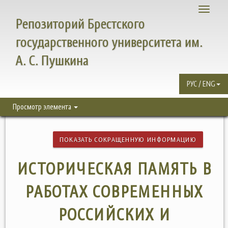
Toggle
Репозиторий Брестского
navigati
государственного университета им.
А. С. Пушкина
РУС / ENG
Просмотр элемента
ПОКАЗАТЬ СОКРАЩЕННУЮ ИНФОРМАЦИЮ
ИСТОРИЧЕСКАЯ ПАМЯТЬ В
РАБОТАХ СОВРЕМЕННЫХ
РОССИЙСКИХ И