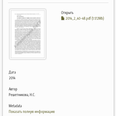
Открыть
2014_2_40-48.pdf (1.172Mb)
Дата
2014
Автор
Решетникова, Н.С.
Metadata
Показать полную информацию