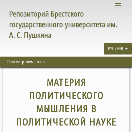
Toggle
Репозиторий Брестского
navigati
государственного университета им.
А. С. Пушкина
РУС / ENG
Просмотр элемента
МАТЕРИЯ
ПОЛИТИЧЕСКОГО
МЫШЛЕНИЯ В
ПОЛИТИЧЕСКОЙ НАУКЕ