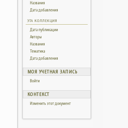
Названия
Дата добавления
ЭТА КОЛЛЕКЦИЯ
Дата публикации
Авторы
Названия
Тематика
Дата добавления
МОЯ УЧЕТНАЯ ЗАПИСЬ
Войти
КОНТЕКСТ
Изменить этот документ