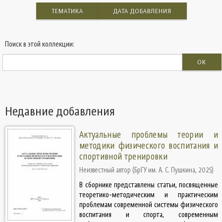
ТЕМАТИКА
ДАТА ДОБАВЛЕНИЯ
Поиск в этой коллекции:
OK
Недавние добавления
Актуальные проблемы теории и
методики физического воспитания и
спортивной тренировки
Неизвестный автор
(
БрГУ им. А. С. Пушкина
,
2025
)
В сборнике представлены статьи, посвященные
теоретико-методическим и практическим
проблемам современной системы физического
воспитания и спорта, современным