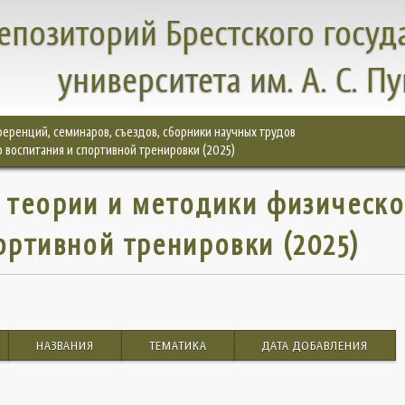
епозиторий Брестского госуд
университета им. А. С. П
еренций, семинаров, съездов, сборники научных трудов
воспитания и спортивной тренировки (2025)
 теории и методики физическо
ортивной тренировки (2025)
НАЗВАНИЯ
ТЕМАТИКА
ДАТА ДОБАВЛЕНИЯ