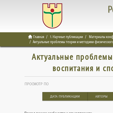
Р
Главная
1. Научные публикации
Материалы конф
Актуальные проблемы теории и методики физического 
Актуальные проблемы
воспитания и сп
ПРОСМОТР ПО
ДАТА ПУБЛИКАЦИИ
АВТОРЫ