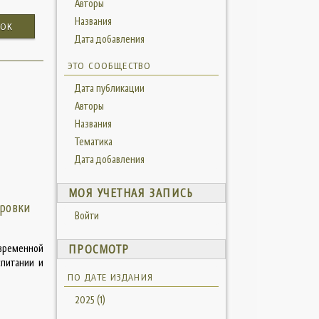
Авторы
Названия
OK
Дата добавления
ЭТО СООБЩЕСТВО
Дата публикации
Авторы
Названия
Тематика
Дата добавления
МОЯ УЧЕТНАЯ ЗАПИСЬ
ировки
Войти
временной
ПРОСМОТР
питании и
ПО ДАТЕ ИЗДАНИЯ
2025 (1)