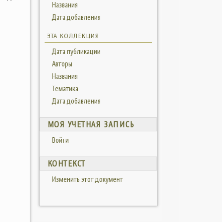
Названия
Дата добавления
ЭТА КОЛЛЕКЦИЯ
Дата публикации
Авторы
Названия
Тематика
Дата добавления
МОЯ УЧЕТНАЯ ЗАПИСЬ
Войти
КОНТЕКСТ
Изменить этот документ