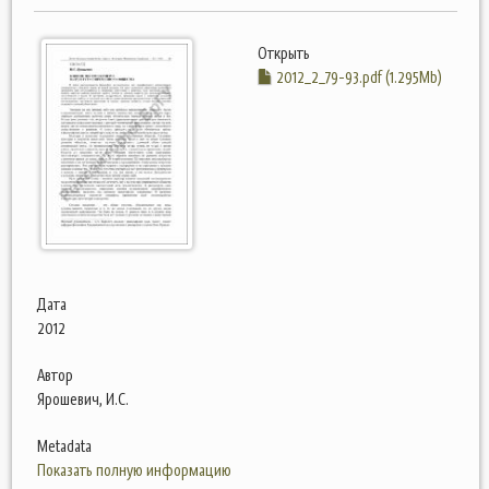
Открыть
2012_2_79-93.pdf (1.295Mb)
Дата
2012
Автор
Ярошевич, И.С.
Metadata
Показать полную информацию