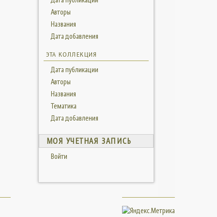
Авторы
Названия
Дата добавления
ЭТА КОЛЛЕКЦИЯ
Дата публикации
Авторы
Названия
Тематика
Дата добавления
МОЯ УЧЕТНАЯ ЗАПИСЬ
Войти