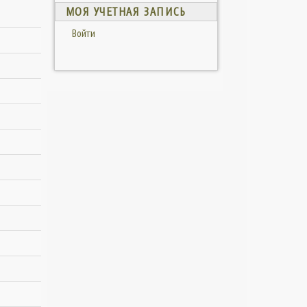
МОЯ УЧЕТНАЯ ЗАПИСЬ
Войти