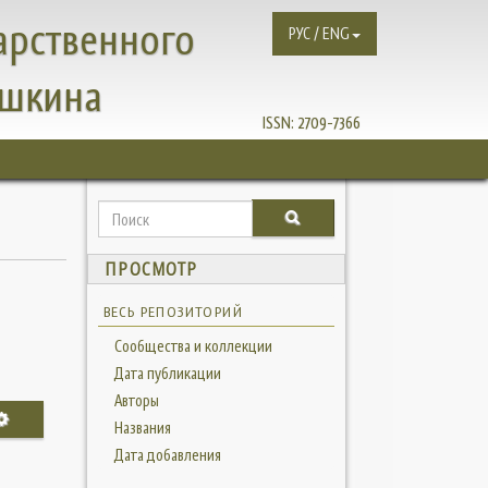
арственного
РУС / ENG
ушкина
ISSN:
2709-7366
ПРОСМОТР
ВЕСЬ РЕПОЗИТОРИЙ
Сообщества и коллекции
Дата публикации
Авторы
Названия
Дата добавления