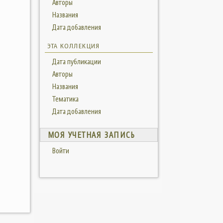
Авторы
Названия
Дата добавления
ЭТА КОЛЛЕКЦИЯ
Дата публикации
Авторы
Названия
Тематика
Дата добавления
МОЯ УЧЕТНАЯ ЗАПИСЬ
Войти