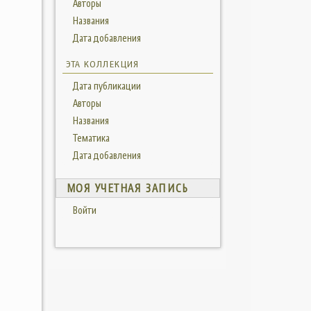
Авторы
Названия
Дата добавления
ЭТА КОЛЛЕКЦИЯ
Дата публикации
Авторы
Названия
Тематика
Дата добавления
МОЯ УЧЕТНАЯ ЗАПИСЬ
Войти