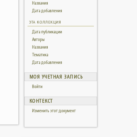
Названия
Дата добавления
ЭТА КОЛЛЕКЦИЯ
Дата публикации
Авторы
Названия
Тематика
Дата добавления
МОЯ УЧЕТНАЯ ЗАПИСЬ
Войти
КОНТЕКСТ
Изменить этот документ