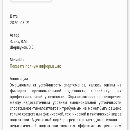
Дата
2020-05-21
Автор
Заика, В.М.
Шершуков, В.Е.
Metadata
Показать полную информацию
Аннотации
Эмоциональная устойчивость спортсменов, являясь одним из
факторов соревновательной надежности, способствует их
профессиональной успешности. Образовавшееся противоречие
между недостаточным уровнем эмоциональной устойчивости
спортсменов-тяжелоатлетов и требуемым не может быть решено
только средствами физической, технической и тактической видов
подготовки. Адекватный подбор средств и методов психолого-
педагогической подготовки является эффективным решением