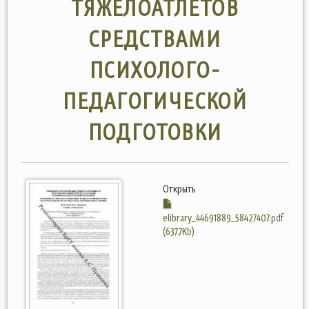
ТЯЖЕЛОАТЛЕТОВ
СРЕДСТВАМИ
ПСИХОЛОГО-
ПЕДАГОГИЧЕСКОЙ
ПОДГОТОВКИ
Открыть
elibrary_44691889_58427407.pdf
(637.7Kb)