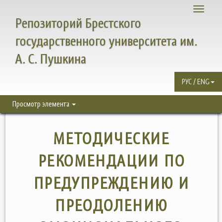
Toggle
Репозиторий Брестского
navigati
государственного университета им.
А. С. Пушкина
РУС / ENG
Просмотр элемента
МЕТОДИЧЕСКИЕ
РЕКОМЕНДАЦИИ ПО
ПРЕДУПРЕЖДЕНИЮ И
ПРЕОДОЛЕНИЮ