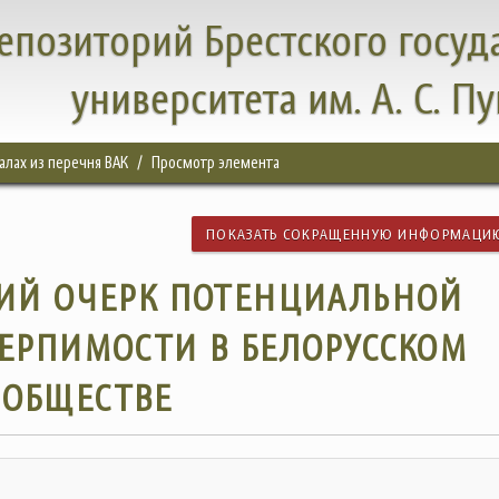
епозиторий Брестского госуд
университета им. А. С. П
налах из перечня ВАК
Просмотр элемента
ПОКАЗАТЬ СОКРАЩЕННУЮ ИНФОРМАЦИ
ИЙ ОЧЕРК ПОТЕНЦИАЛЬНОЙ
ЕРПИМОСТИ В БЕЛОРУССКОМ
ОБЩЕСТВЕ