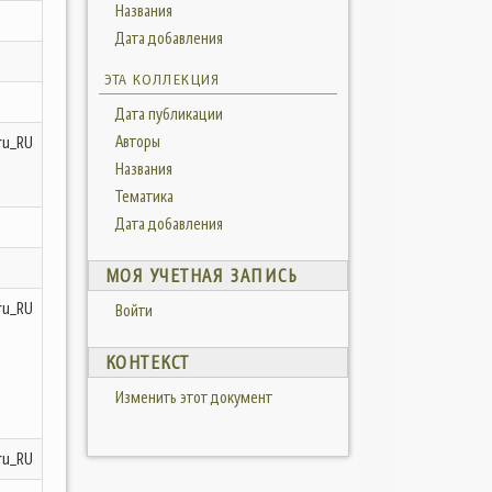
Названия
Дата добавления
ЭТА КОЛЛЕКЦИЯ
Дата публикации
Авторы
ru_RU
Названия
Тематика
Дата добавления
МОЯ УЧЕТНАЯ ЗАПИСЬ
ru_RU
Войти
КОНТЕКСТ
Изменить этот документ
ru_RU