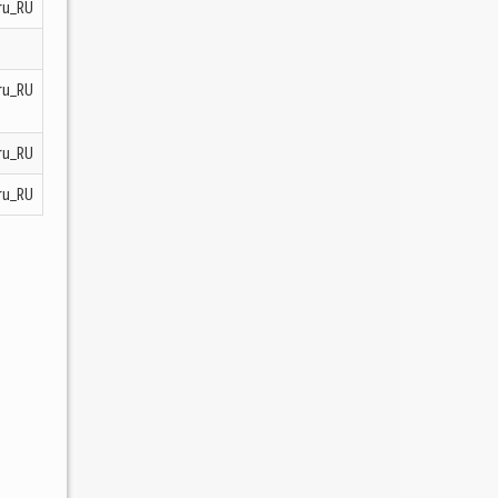
ru_RU
ru_RU
ru_RU
ru_RU