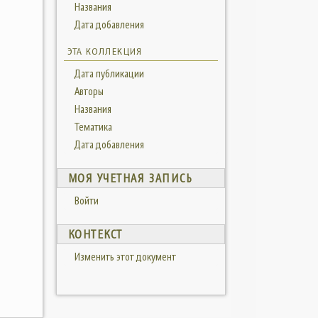
Названия
Дата добавления
ЭТА КОЛЛЕКЦИЯ
Дата публикации
Авторы
Названия
Тематика
Дата добавления
МОЯ УЧЕТНАЯ ЗАПИСЬ
Войти
КОНТЕКСТ
Изменить этот документ