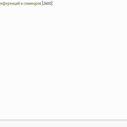
конференций и семинаров
[2400]