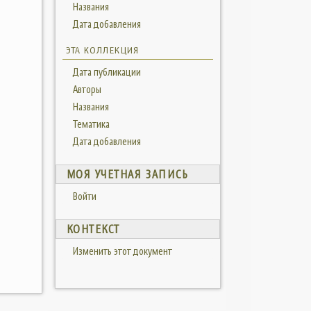
Названия
Дата добавления
ЭТА КОЛЛЕКЦИЯ
Дата публикации
Авторы
Названия
Тематика
Дата добавления
МОЯ УЧЕТНАЯ ЗАПИСЬ
Войти
КОНТЕКСТ
Изменить этот документ