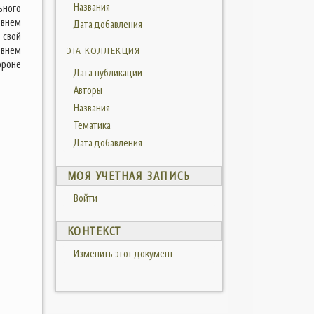
Названия
ьного
овнем
Дата добавления
 свой
овнем
ЭТА КОЛЛЕКЦИЯ
роне
Дата публикации
Авторы
Названия
Тематика
Дата добавления
МОЯ УЧЕТНАЯ ЗАПИСЬ
Войти
КОНТЕКСТ
Изменить этот документ