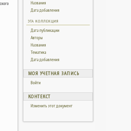
Названия
ского
Дата добавления
ЭТА КОЛЛЕКЦИЯ
Дата публикации
Авторы
Названия
Тематика
Дата добавления
МОЯ УЧЕТНАЯ ЗАПИСЬ
Войти
КОНТЕКСТ
Изменить этот документ