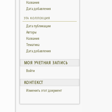
Названия
Дата добавления
ЭТА КОЛЛЕКЦИЯ
Дата публикации
Авторы
Названия
Тематика
Дата добавления
МОЯ УЧЕТНАЯ ЗАПИСЬ
Войти
КОНТЕКСТ
Изменить этот документ