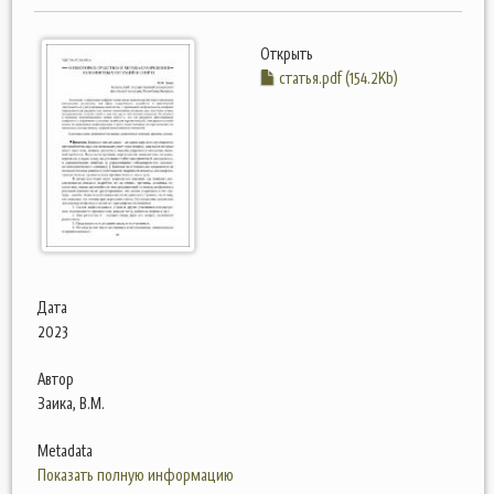
Открыть
статья.pdf (154.2Kb)
Дата
2023
Автор
Заика, В.М.
Metadata
Показать полную информацию