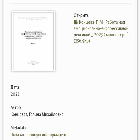
Открыть
Концева_Г_М_ Работа над
эмоционально-экспрессивной
лексикой _ 2023 Смоленск.pdf
(256.9Kb)
Дата
2023
Автор
Концавая, Галина Михайловна
Metadata
Показать полную информацию