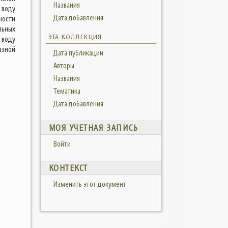
Названия
 воду
Дата добавления
ности
льных
ЭТА КОЛЛЕКЦИЯ
 воду
азной
Дата публикации
Авторы
Названия
Тематика
Дата добавления
МОЯ УЧЕТНАЯ ЗАПИСЬ
Войти
КОНТЕКСТ
Изменить этот документ