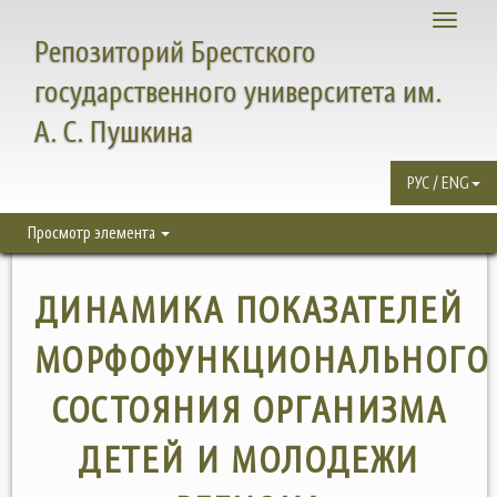
Toggle
Репозиторий Брестского
navigati
государственного университета им.
А. С. Пушкина
РУС / ENG
Просмотр элемента
ДИНАМИКА ПОКАЗАТЕЛЕЙ
МОРФОФУНКЦИОНАЛЬНОГО
СОСТОЯНИЯ ОРГАНИЗМА
ДЕТЕЙ И МОЛОДЕЖИ