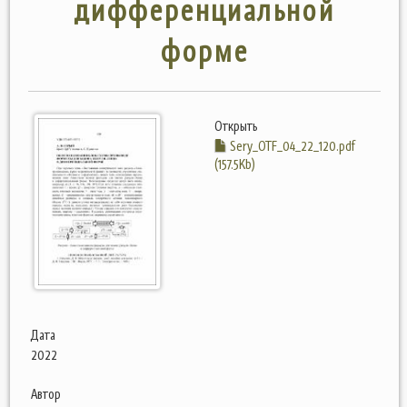
дифференциальной
форме
Открыть
Sery_OTF_04_22_120.pdf
(157.5Kb)
Дата
2022
Автор