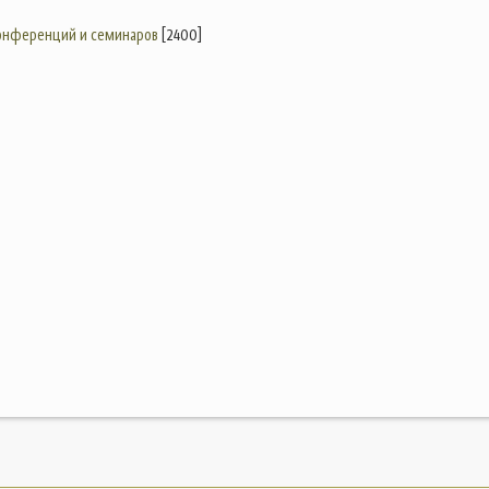
конференций и семинаров
[2400]