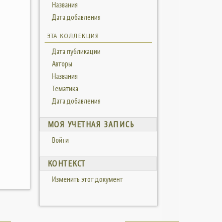
Названия
Дата добавления
ЭТА КОЛЛЕКЦИЯ
Дата публикации
Авторы
Названия
Тематика
Дата добавления
МОЯ УЧЕТНАЯ ЗАПИСЬ
Войти
КОНТЕКСТ
Изменить этот документ