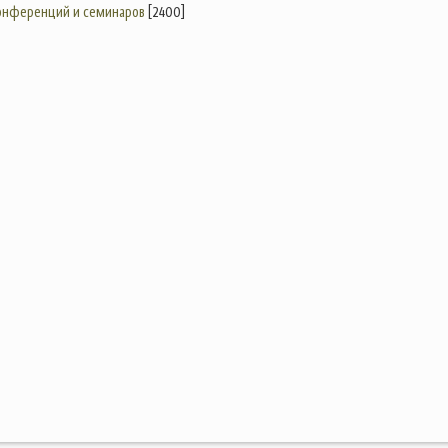
конференций и семинаров
[2400]