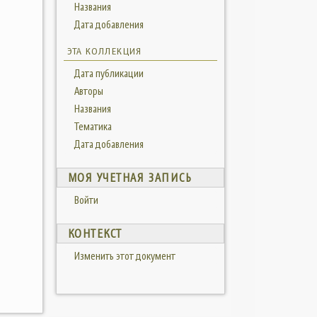
Названия
Дата добавления
ЭТА КОЛЛЕКЦИЯ
Дата публикации
Авторы
Названия
Тематика
Дата добавления
МОЯ УЧЕТНАЯ ЗАПИСЬ
Войти
КОНТЕКСТ
Изменить этот документ