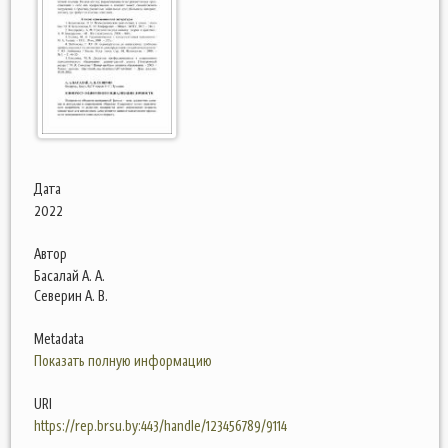
Дата
2022
Автор
Басалай А. А.
Северин А. В.
Metadata
Показать полную информацию
URI
https://rep.brsu.by:443/handle/123456789/9114