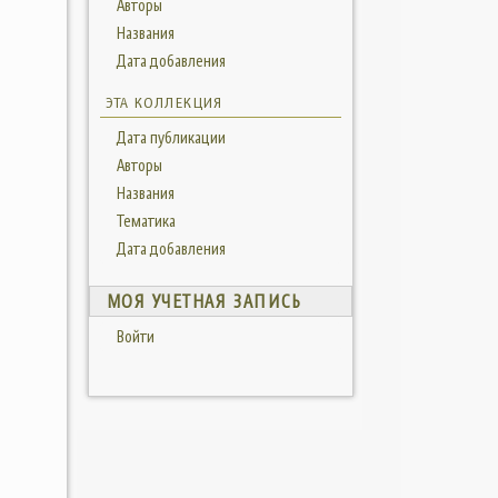
Авторы
Названия
Дата добавления
ЭТА КОЛЛЕКЦИЯ
Дата публикации
Авторы
Названия
Тематика
Дата добавления
МОЯ УЧЕТНАЯ ЗАПИСЬ
Войти