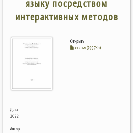
языку посредством
интерактивных методов
Открыть
статья (799.7Kb)
Дата
2022
Автор