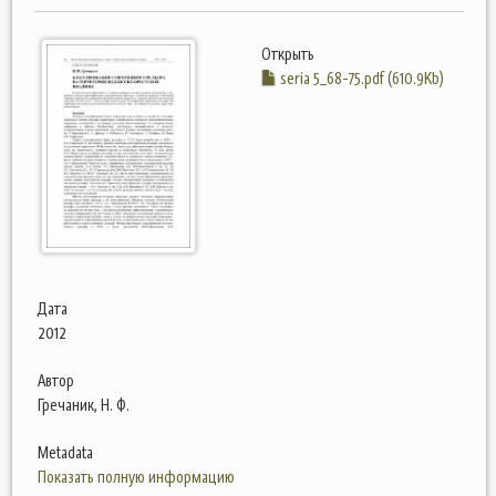
Открыть
seria 5_68-75.pdf (610.9Kb)
Дата
2012
Автор
Гречаник, Н. Ф.
Metadata
Показать полную информацию