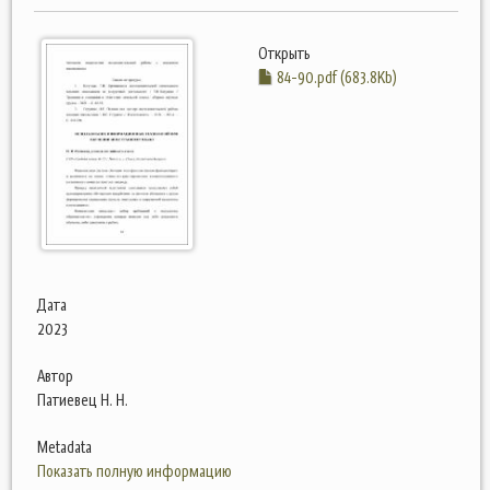
Открыть
84-90.pdf (683.8Kb)
Дата
2023
Автор
Патиевец Н. Н.
Metadata
Показать полную информацию