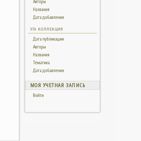
Авторы
Названия
Дата добавления
ЭТА КОЛЛЕКЦИЯ
Дата публикации
Авторы
Названия
Тематика
Дата добавления
МОЯ УЧЕТНАЯ ЗАПИСЬ
Войти