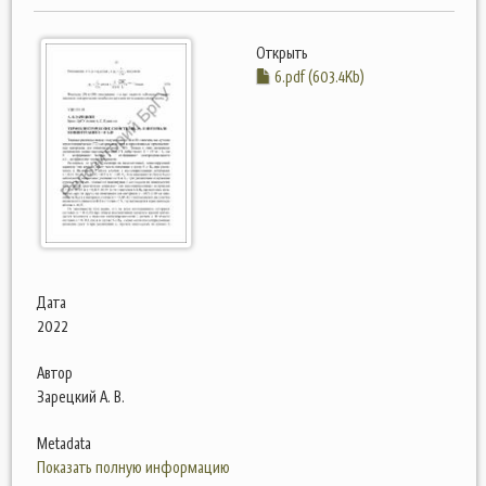
Открыть
6.pdf (603.4Kb)
Дата
2022
Автор
Зарецкий А. В.
Metadata
Показать полную информацию