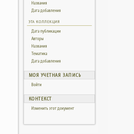
Названия
Дата добавления
ЭТА КОЛЛЕКЦИЯ
Дата публикации
Авторы
Названия
Тематика
Дата добавления
МОЯ УЧЕТНАЯ ЗАПИСЬ
Войти
КОНТЕКСТ
Изменить этот документ