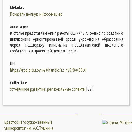
Metadata
Показать полную информацию
Аннотации
В статье представлен опыт работы СШ № 12 г. Гродно по созданию
инклюзивно ориентированной среды учреждения образования
через поддержку инициатив представителей школьного
сообщества в проектной деятельности.
URI
https://rep.brsu.by:443/handle/123456789/8603
Collections
Устойчивое развитие: региональные аспекты
[85]
Брестский государственный
университет им. А.С.Пушкина