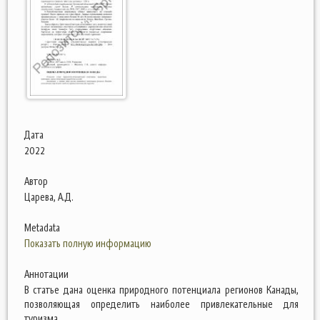
Дата
2022
Автор
Царева, А.Д.
Metadata
Показать полную информацию
Аннотации
В статье дана оценка природного потенциала регионов Канады,
позволяющая определить наиболее привлекательные для
туризма.