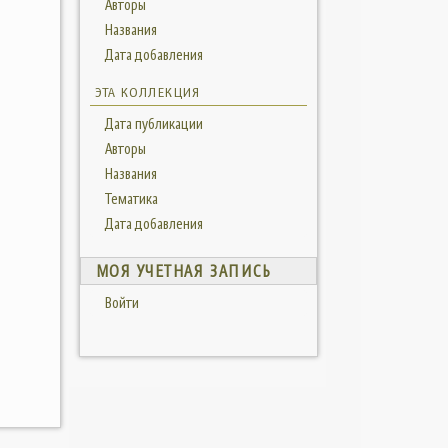
Авторы
Названия
Дата добавления
ЭТА КОЛЛЕКЦИЯ
Дата публикации
Авторы
Названия
Тематика
Дата добавления
МОЯ УЧЕТНАЯ ЗАПИСЬ
Войти