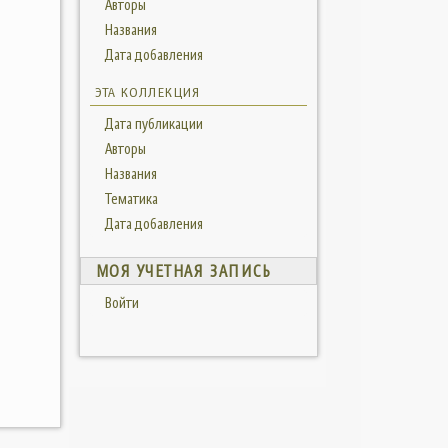
Авторы
Названия
Дата добавления
ЭТА КОЛЛЕКЦИЯ
Дата публикации
Авторы
Названия
Тематика
Дата добавления
МОЯ УЧЕТНАЯ ЗАПИСЬ
Войти