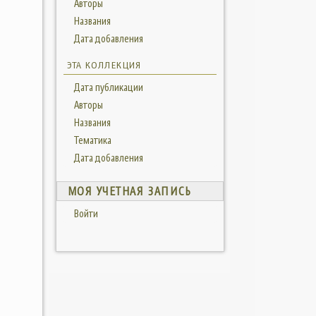
Авторы
Названия
Дата добавления
ЭТА КОЛЛЕКЦИЯ
Дата публикации
Авторы
Названия
Тематика
Дата добавления
МОЯ УЧЕТНАЯ ЗАПИСЬ
Войти